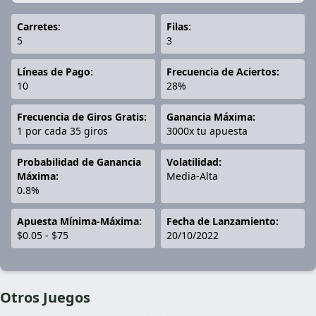
Carretes:
Filas:
5
3
Líneas de Pago:
Frecuencia de Aciertos:
10
28%
Frecuencia de Giros Gratis:
Ganancia Máxima:
1 por cada 35 giros
3000x tu apuesta
Probabilidad de Ganancia
Volatilidad:
Máxima:
Media-Alta
0.8%
Apuesta Mínima-Máxima:
Fecha de Lanzamiento:
$0.05 - $75
20/10/2022
Otros Juegos